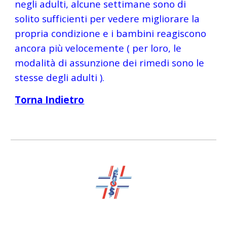
negli adulti, alcune settimane sono di 
solito sufficienti per vedere migliorare la 
propria condizione e i bambini reagiscono 
ancora più velocemente ( per loro, le 
modalità di assunzione dei rimedi sono le 
stesse degli adulti ).
Torna Indietro