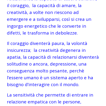
il coraggio,  la capacità di amare, la 
creatività, a volte non riescono ad 
emergere e a svilupparsi, così si crea un 
ingorgo energetico che le converte in 
difetti, le trasforma in debolezze.
Il coraggio diventerà paura, la volontà 
insicurezza;  la creatività degenera in 
apatia, la capacità di relazionarsi diventerà 
solitudine o ancora, depressione, una 
conseguenza molto pesante, perchè 
l’essere umano è un sistema aperto e ha 
bisogno d’interagire con il mondo.
La sensitività che permette di entrare in 
relazione empatica con le persone, 