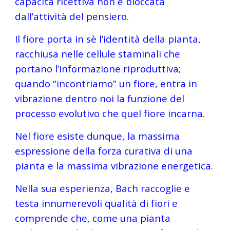
capacità ricettiva non è bloccata 
dall’attività del pensiero.
Il fiore porta in sè l’identità della pianta, 
racchiusa nelle cellule staminali che 
portano l’informazione riproduttiva;  
quando “incontriamo” un fiore, entra in 
vibrazione dentro noi la funzione del 
processo evolutivo che quel fiore incarna.
Nel fiore esiste dunque, la massima 
espressione della forza curativa di una 
pianta e la massima vibrazione energetica.
Nella sua esperienza, Bach raccoglie e 
testa innumerevoli qualità di fiori e 
comprende che, come una pianta 