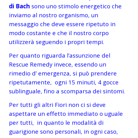
di Bach
 sono uno stimolo energetico che 
inviamo al nostro organismo, un 
messaggio che deve essere ripetuto in 
modo costante e che il nostro corpo 
utilizzerà seguendo i propri tempi.
Per quanto riguarda l’assunzione del 
Rescue Remedy invece, essendo un 
rimedio d’ emergenza, si può prendere 
ripetutamente,  ogni 15 minuti, 4 gocce 
sublinguale, fino a scomparsa dei sintomi.
Per tutti gli altri Fiori non ci si deve 
aspettare un effetto immediato o uguale 
per tutti,  in quanto le modalità di 
guarigione sono personali, in ogni caso, 