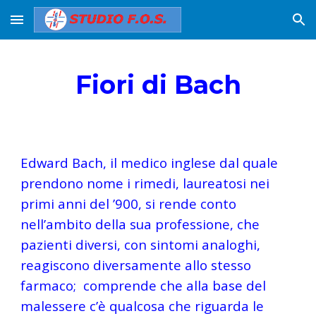
Skip to main content
Skip to navigation
Fiori di Bach
Edward Bach, il medico inglese dal quale 
prendono nome i rimedi, laureatosi nei 
primi anni del ’900, si rende conto 
nell’ambito della sua professione, che 
pazienti diversi, con sintomi analoghi, 
reagiscono diversamente allo stesso 
farmaco;  comprende che alla base del 
malessere c’è qualcosa che riguarda le 