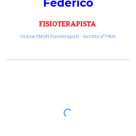
Federico
FISIOTERAPISTA
Ordine
FNOFI
Fisioterapisti - Iscritto n°
7400