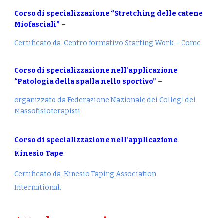
Corso di specializzazione “Stretching delle catene
Miofasciali”
–
Certificato da Centro formativo Starting Work – Como
Corso di specializzazione nell'applicazione
“Patologia della spalla nello sportivo”
–
organizzato da Federazione Nazionale dei Collegi
dei
Massofisioterapisti
Corso di specializzazione nell'applicazione
Kinesio Tape
Certificato da Kinesio Taping Association
International.