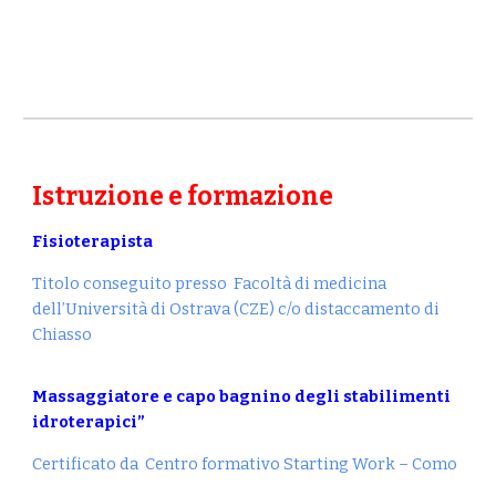
Istruzione e formazione
Fisioterapista
Titolo conseguito presso Facoltà di medicina
dell’Università di Ostrava (CZE) c/o distaccamento di
Chiasso
Massaggiatore e capo bagnino degli stabilimenti
idroterapici”
Certificato da Centro formativo Starting Work – Como